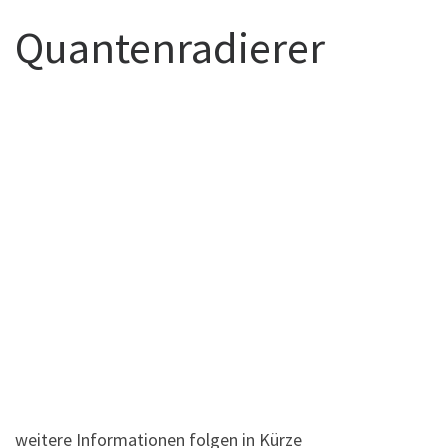
Quantenradierer
weitere Informationen folgen in Kürze