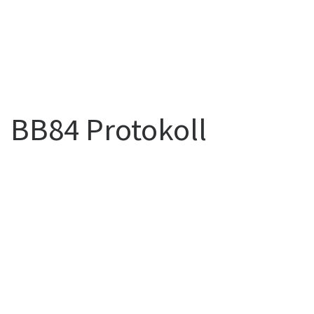
BB84 Protokoll