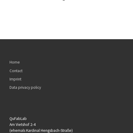
Home
Contact
Imprint
Data privacy policy
QuFabLab
Am Vietshof 2-4
(ehemals Kardinal Hengsbach-Straße)