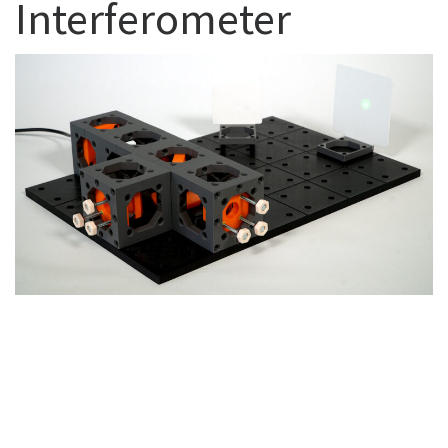
Interferometer