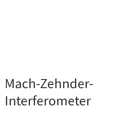
Mach-Zehnder-
Interferometer