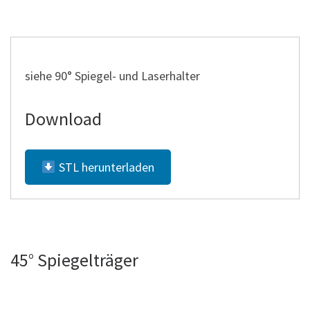
siehe 90° Spiegel- und Laserhalter
Download
STL herunterladen
45° Spiegelträger