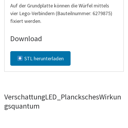
Auf der Grundplatte können die Würfel mittels
vier Lego-Verbindern (Bauteilnummer: 6279875)
fixiert werden.
Download
STL herunterladen
VerschattungLED_PlanckschesWirkun
gsquantum