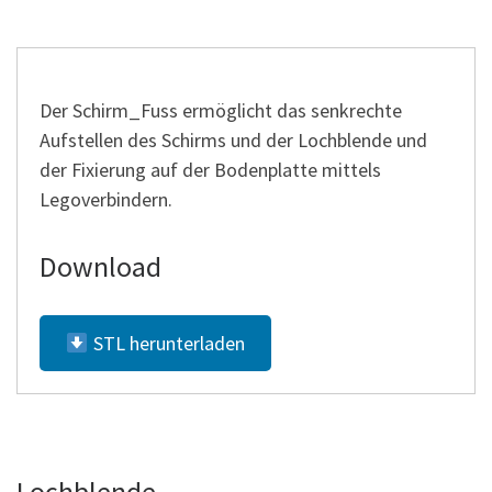
Der Schirm_Fuss ermöglicht das senkrechte
Aufstellen des Schirms und der Lochblende und
der Fixierung auf der Bodenplatte mittels
Legoverbindern.
Download
STL herunterladen
Lochblende