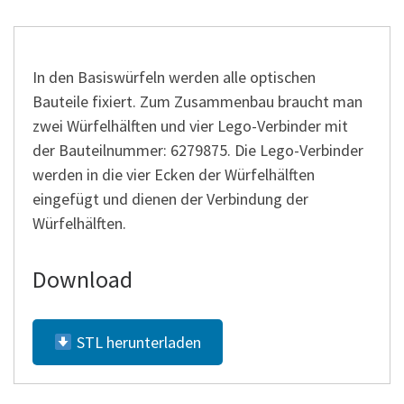
In den Basiswürfeln werden alle optischen
Bauteile fixiert. Zum Zusammenbau braucht man
zwei Würfelhälften und vier Lego-Verbinder mit
der Bauteilnummer: 6279875. Die Lego-Verbinder
werden in die vier Ecken der Würfelhälften
eingefügt und dienen der Verbindung der
Würfelhälften.
Download
STL herunterladen