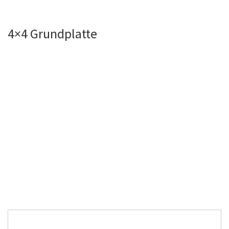
4×4 Grundplatte