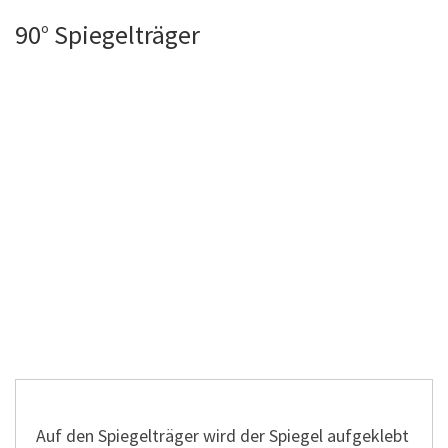
90° Spiegelträger
Auf den Spiegelträger wird der Spiegel aufgeklebt