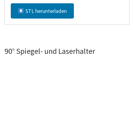
STL herunterladen
90° Spiegel- und Laserhalter