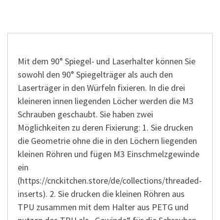
Mit dem 90° Spiegel- und Laserhalter können Sie
sowohl den 90° Spiegelträger als auch den
Laserträger in den Würfeln fixieren. In die drei
kleineren innen liegenden Löcher werden die M3
Schrauben geschaubt. Sie haben zwei
Möglichkeiten zu deren Fixierung: 1. Sie drucken
die Geometrie ohne die in den Löchern liegenden
kleinen Röhren und fügen M3 Einschmelzgewinde
ein
(https://cnckitchen.store/de/collections/threaded-
inserts). 2. Sie drucken die kleinen Röhren aus
TPU zusammen mit dem Halter aus PETG und