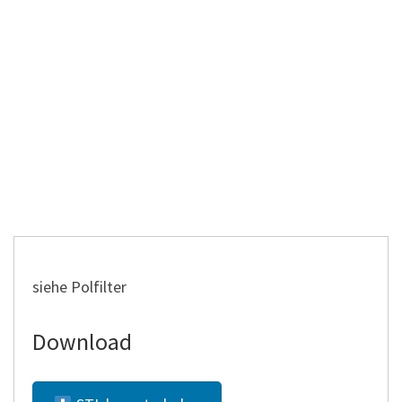
siehe Polfilter
Download