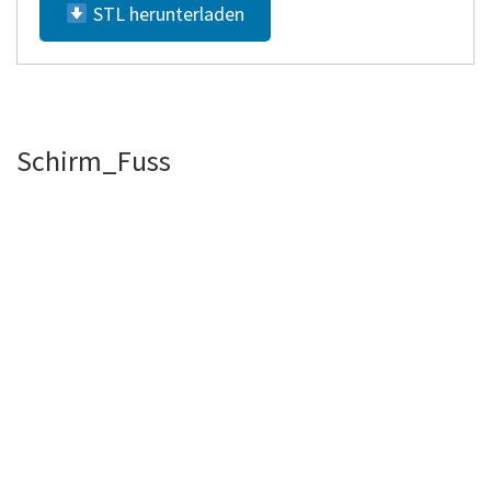
STL herunterladen
Schirm_Fuss