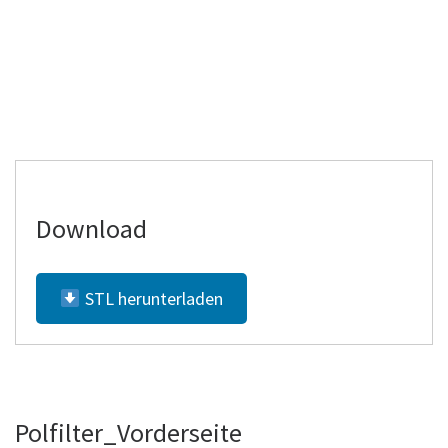
Download
STL herunterladen
Polfilter_Vorderseite