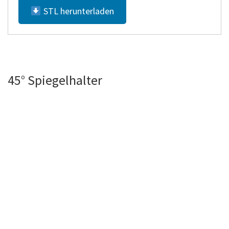
STL herunterladen
45° Spiegelhalter