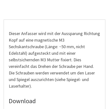
Dieser Anfasser wird mit der Aussparung Richtung
Kopf auf eine magnetische M3
Sechskantschraube (Länge: ~50 mm, nicht
Edelstahl) aufgesteckt und mit einer
selbstsichernden M3 Mutter fixiert. Dies
vereinfacht das Drehen der Schraube per Hand.
Die Schrauben werden verwendet um den Laser
und Spiegel auszurichten (siehe Spiegel- und
Laserhalter).
Download