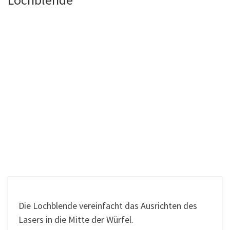
Die Lochblende vereinfacht das Ausrichten des
Lasers in die Mitte der Würfel.