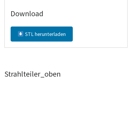
Download
STL herunterladen
Strahlteiler_oben