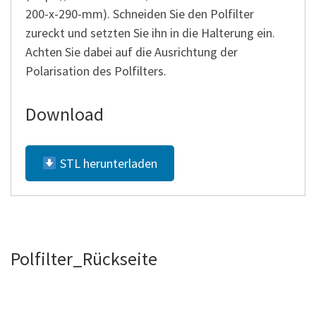
200-x-290-mm). Schneiden Sie den Polfilter
zureckt und setzten Sie ihn in die Halterung ein.
Achten Sie dabei auf die Ausrichtung der
Polarisation des Polfilters.
Download
STL herunterladen
Polfilter_Rückseite