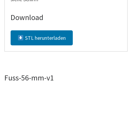
Download
STL herunterladen
Fuss-56-mm-v1