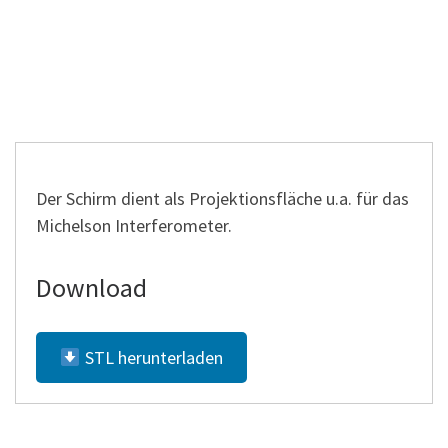
Der Schirm dient als Projektionsfläche u.a. für das
Michelson Interferometer.
Download
STL herunterladen