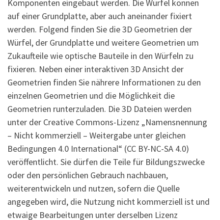
Komponenten eingebaut werden. Die Würfel können
auf einer Grundplatte, aber auch aneinander fixiert
werden. Folgend finden Sie die 3D Geometrien der
Würfel, der Grundplatte und weitere Geometrien um
Zukaufteile wie optische Bauteile in den Würfeln zu
fixieren. Neben einer interaktiven 3D Ansicht der
Geometrien finden Sie nährere Informationen zu den
einzelnen Geometrien und die Möglichkeit die
Geometrien runterzuladen. Die 3D Dateien werden
unter der Creative Commons-Lizenz „Namensnennung
– Nicht kommerziell – Weitergabe unter gleichen
Bedingungen 4.0 International“ (CC BY-NC-SA 4.0)
veröffentlicht. Sie dürfen die Teile für Bildungszwecke
oder den persönlichen Gebrauch nachbauen,
weiterentwickeln und nutzen, sofern die Quelle
angegeben wird, die Nutzung nicht kommerziell ist und
etwaige Bearbeitungen unter derselben Lizenz