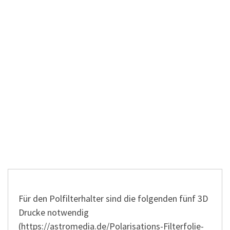
Für den Polfilterhalter sind die folgenden fünf 3D
Drucke notwendig
(https://astromedia.de/Polarisations-Filterfolie-