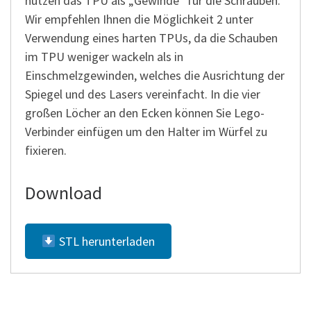
nutzen das TPU als „Gewinde“ für die Schrauben.
Wir empfehlen Ihnen die Möglichkeit 2 unter
Verwendung eines harten TPUs, da die Schauben
im TPU weniger wackeln als in
Einschmelzgewinden, welches die Ausrichtung der
Spiegel und des Lasers vereinfacht. In die vier
großen Löcher an den Ecken können Sie Lego-
Verbinder einfügen um den Halter im Würfel zu
fixieren.
Download
STL herunterladen