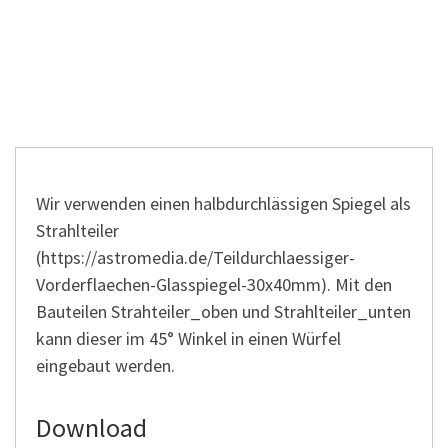
Wir verwenden einen halbdurchlässigen Spiegel als
Strahlteiler
(https://astromedia.de/Teildurchlaessiger-
Vorderflaechen-Glasspiegel-30x40mm). Mit den
Bauteilen Strahteiler_oben und Strahlteiler_unten
kann dieser im 45° Winkel in einen Würfel
eingebaut werden.
Download