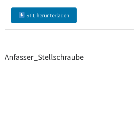
STL herunterladen
Anfasser_Stellschraube