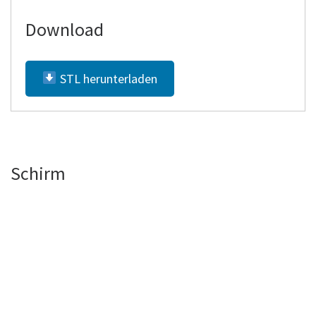
Download
STL herunterladen
Schirm