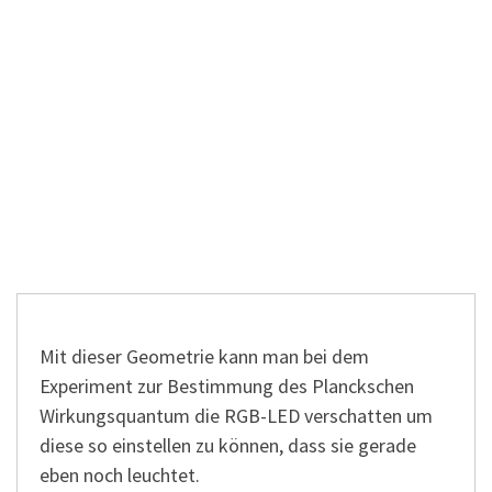
Mit dieser Geometrie kann man bei dem
Experiment zur Bestimmung des Planckschen
Wirkungsquantum die RGB-LED verschatten um
diese so einstellen zu können, dass sie gerade
eben noch leuchtet.