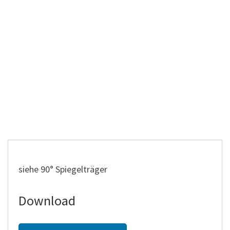
siehe 90° Spiegelträger
Download