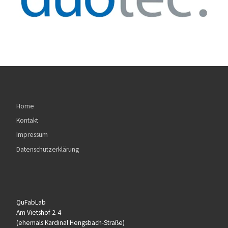
Home
Kontakt
Impressum
Datenschutzerklärung
QuFabLab
Am Vietshof 2-4
(ehemals Kardinal Hengsbach-Straße)