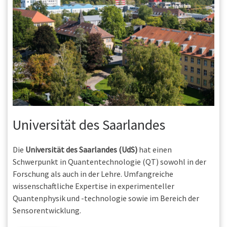
Universität des Saarlandes
Die
Universität des Saarlandes (UdS)
hat einen
Schwerpunkt in Quantentechnologie (QT) sowohl in der
Forschung als auch in der Lehre. Umfangreiche
wissenschaftliche Expertise in experimenteller
Quantenphysik und -technologie sowie im Bereich der
Sensorentwicklung.