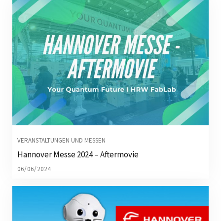
VERANSTALTUNGEN UND MESSEN
Hannover Messe 2024 – Aftermovie
06/06/2024