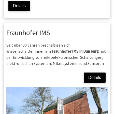
Details
Fraunhofer IMS
Seit über 30 Jahren beschäftigen sich
Wissenschaftler:innen am
Fraunhofer IMS in Duisburg
mit
der Entwicklung von mikroelektronischen Schaltungen,
elektronischen Systemen, Mikrosystemen und Sensoren.
Details