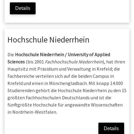
Details
Hochschule Niederrhein
Die
Hochschule Niederrhein
/ University of Applied
Sciences
(bis 2001
Fachhochschule Niederrhein
), hat ihren
Hauptsitz mit Präsidium und Verwaltung in Krefeld; die
Fachbereiche verteilen sich auf die beiden Campus in
Krefeld und einen in Mönchengladbach. Mit knapp 14.000
Studierenden gehört die Hochschule Niederrhein zu den 15
größten Fachhochschulen Deutschlands und ist die
fünftgrößte Hochschule für angewandte Wissenschaften
in Nordrhein-Westfalen.
Details