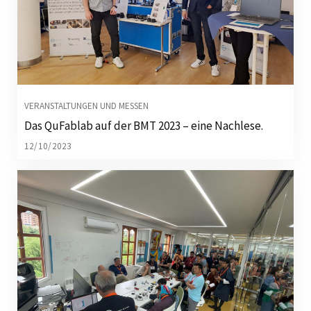
VERANSTALTUNGEN UND MESSEN
Das QuFablab auf der BMT 2023 – eine Nachlese.
12/10/2023