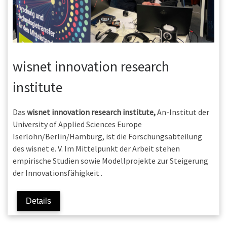
wisnet innovation research
institute
Das
wisnet innovation research institute,
An-Institut der
University of Applied Sciences Europe
Iserlohn/Berlin/Hamburg, ist die Forschungsabteilung
des wisnet e. V. Im Mittelpunkt der Arbeit stehen
empirische Studien sowie Modellprojekte zur Steigerung
der Innovationsfähigkeit .
Details