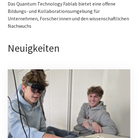
Das Quantum Technology Fablab bietet eine offene
Bildungs- und Kollaborationsumgebung für
Unternehmen, Forscher:innen und den wissenschaftlichen
Nachwuchs
Neuigkeiten