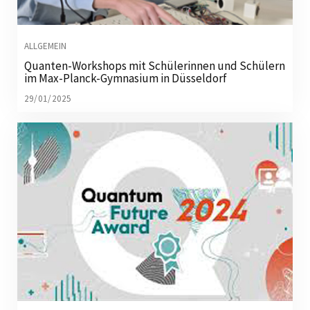
ALLGEMEIN
Quanten-Workshops mit Schülerinnen und Schülern
im Max-Planck-Gymnasium in Düsseldorf
29/01/2025