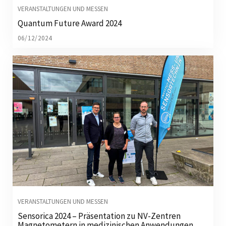
VERANSTALTUNGEN UND MESSEN
Quantum Future Award 2024
06/12/2024
VERANSTALTUNGEN UND MESSEN
Sensorica 2024 – Präsentation zu NV-Zentren
Magnetometern in medizinischen Anwendungen