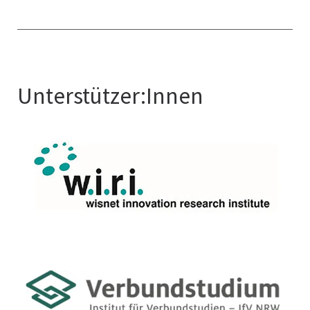
Unterstützer:Innen