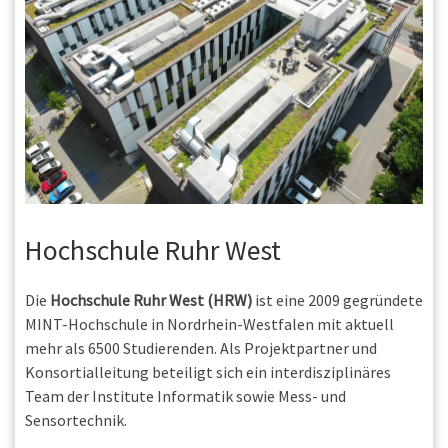
Hochschule Ruhr West
Die
Hochschule Ruhr West (HRW)
ist eine 2009 gegründete
MINT-Hochschule in Nordrhein-Westfalen mit aktuell
mehr als 6500 Studierenden. Als Projektpartner und
Konsortialleitung beteiligt sich ein interdisziplinäres
Team der Institute Informatik sowie Mess- und
Sensortechnik.