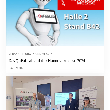
VERANSTALTUNGEN UND MESSEN
Das QuFabLab auf der Hannovermesse 2024
04/12/2023