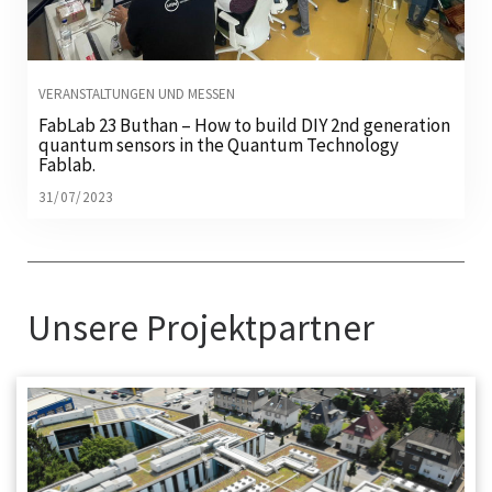
VERANSTALTUNGEN UND MESSEN
FabLab 23 Buthan – How to build DIY 2nd generation
quantum sensors in the Quantum Technology
Fablab.
31/07/2023
Unsere Projektpartner