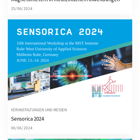
25/06/2024
VERANSTALTUNGEN UND MESSEN
Sensorica 2024
06/06/2024