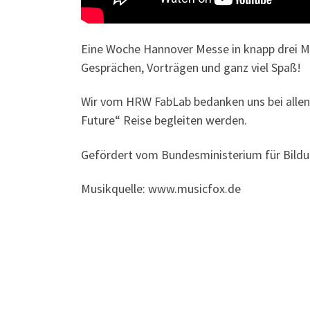
Eine Woche Hannover Messe in knapp drei Mi
Gesprächen, Vorträgen und ganz viel Spaß!
Wir vom HRW FabLab bedanken uns bei allen 
Future“ Reise begleiten werden.
Gefördert vom Bundesministerium für Bildu
Musikquelle: www.musicfox.de