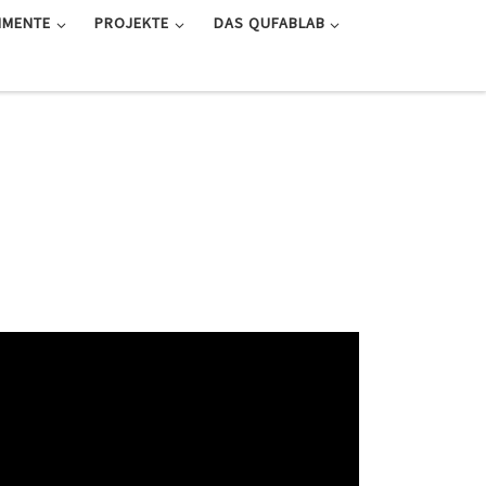
IMENTE
PROJEKTE
DAS QUFABLAB