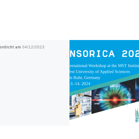
entlicht am
04/12/2023