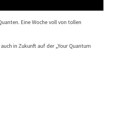
uanten. Eine Woche voll von tollen
 auch in Zukunft auf der „Your Quantum