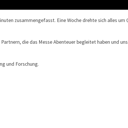
nuten zusammengefasst. Eine Woche drehte sich alles um Q
Partnern, die das Messe Abenteuer begleitet haben und uns
ng und Forschung.