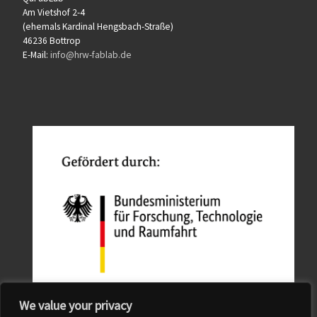
Am Vietshof 2-4
(ehemals Kardinal Hengsbach-Straße)
46236 Bottrop
E-Mail:
info@hrw-fablab.de
We value your privacy