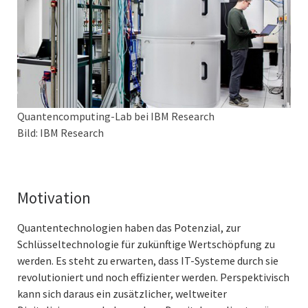
Quantencomputing-Lab bei IBM Research
Bild: IBM Research
Motivation
Quantentechnologien haben das Potenzial, zur
Schlüsseltechnologie für zukünftige Wertschöpfung zu
werden. Es steht zu erwarten, dass IT-Systeme durch sie
revolutioniert und noch effizienter werden. Perspektivisch
kann sich daraus ein zusätzlicher, weltweiter