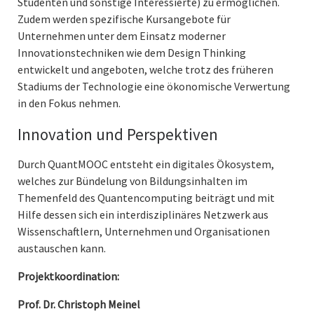
Studenten und sonstige Interessierte) zu ermöglichen.
Zudem werden spezifische Kursangebote für
Unternehmen unter dem Einsatz moderner
Innovationstechniken wie dem Design Thinking
entwickelt und angeboten, welche trotz des früheren
Stadiums der Technologie eine ökonomische Verwertung
in den Fokus nehmen.
Innovation und Perspektiven
Durch QuantMOOC entsteht ein digitales Ökosystem,
welches zur Bündelung von Bildungsinhalten im
Themenfeld des Quantencomputing beiträgt und mit
Hilfe dessen sich ein interdisziplinäres Netzwerk aus
Wissenschaftlern, Unternehmen und Organisationen
austauschen kann.
Projektkoordination:
Prof. Dr. Christoph Meinel